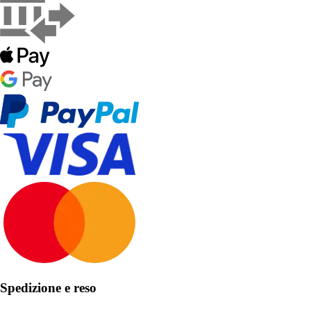
Spedizione e reso