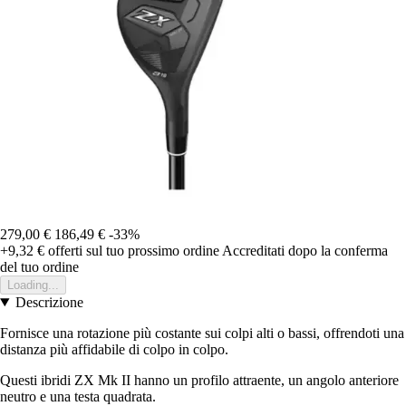
279,00 €
186,49 €
-33%
+9,32 €
offerti sul tuo prossimo ordine
Accreditati dopo la conferma
del tuo ordine
Loading...
Descrizione
Fornisce una rotazione più costante sui colpi alti o bassi, offrendoti una
distanza più affidabile di colpo in colpo.
Questi ibridi ZX Mk II hanno un profilo attraente, un angolo anteriore
neutro e una testa quadrata.