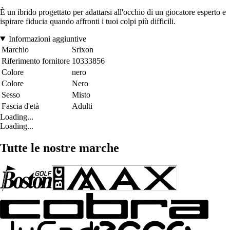
È un ibrido progettato per adattarsi all'occhio di un giocatore esperto e
ispirare fiducia quando affronti i tuoi colpi più difficili.
Informazioni aggiuntive
Marchio
Srixon
Riferimento fornitore
10333856
Colore
nero
Colore
Nero
Sesso
Misto
Fascia d'età
Adulti
Loading...
Loading...
Tutte le nostre marche