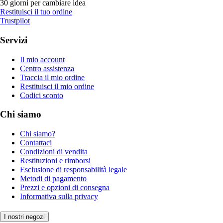
30 giorni per cambiare idea
Restituisci il tuo ordine
Trustpilot
Servizi
Il mio account
Centro assistenza
Traccia il mio ordine
Restituisci il mio ordine
Codici sconto
Chi siamo
Chi siamo?
Contattaci
Condizioni di vendita
Restituzioni e rimborsi
Esclusione di responsabilità legale
Metodi di pagamento
Prezzi e opzioni di consegna
Informativa sulla privacy
I nostri negozi