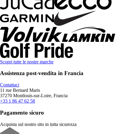
Scopri tutte le nostre marche
Assistenza post-vendita in Francia
Contattaci
11 rue Bernard Maris
37270 Montlouis-sur-Loire, Francia
+33 1 86 47 62 58
Pagamento sicuro
Acquista sul nostro sito in tutta sicurezza