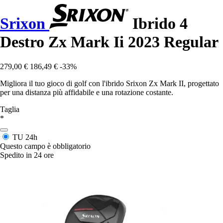
Srixon
Ibrido 4
Destro Zx Mark Ii 2023 Regular
279,00 €
186,49 €
-33%
Migliora il tuo gioco di golf con l'ibrido Srixon Zx Mark II, progettato
per una distanza più affidabile e una rotazione costante.
Taglia
*
TU
24h
Questo campo è obbligatorio
Spedito in 24 ore