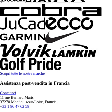
Scopri tutte le nostre marche
Assistenza post-vendita in Francia
Contattaci
11 rue Bernard Maris
37270 Montlouis-sur-Loire, Francia
+33 1 86 47 62 58