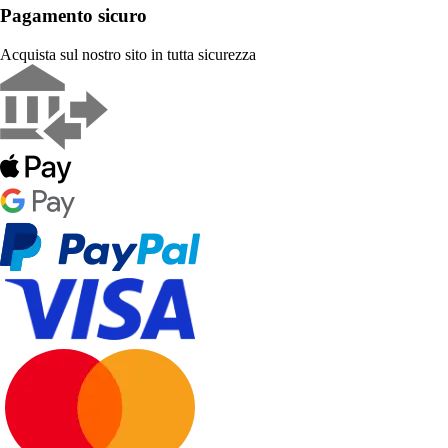
Pagamento sicuro
Acquista sul nostro sito in tutta sicurezza