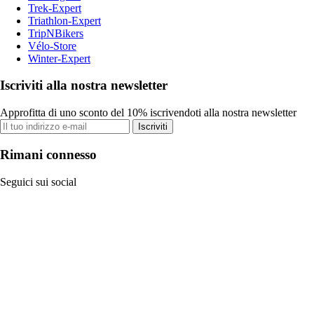
Trek-Expert
Triathlon-Expert
TripNBikers
Vélo-Store
Winter-Expert
Iscriviti alla nostra newsletter
Approfitta di uno sconto del 10% iscrivendoti alla nostra newsletter
Iscriviti
Rimani connesso
Seguici sui social