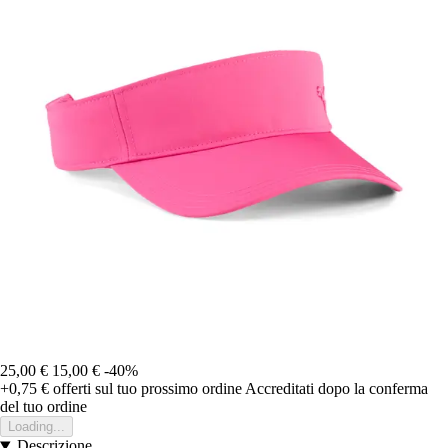
25,00 €
15,00 €
-40%
+0,75 €
offerti sul tuo prossimo ordine
Accreditati dopo la conferma
del tuo ordine
Loading...
Descrizione