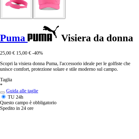
Puma
Visiera da donna
25,00 €
15,00 €
-40%
Scopri la visiera donna Puma, l'accessorio ideale per le golfiste che
unisce comfort, protezione solare e stile moderno sul campo.
Taglia
*
Guida alle taglie
TU
24h
Questo campo è obbligatorio
Spedito in 24 ore