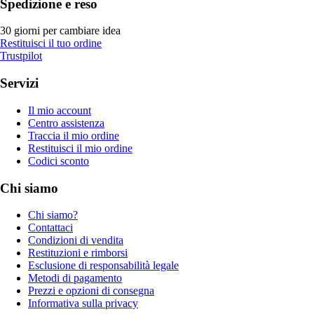
Spedizione e reso
30 giorni per cambiare idea
Restituisci il tuo ordine
Trustpilot
Servizi
Il mio account
Centro assistenza
Traccia il mio ordine
Restituisci il mio ordine
Codici sconto
Chi siamo
Chi siamo?
Contattaci
Condizioni di vendita
Restituzioni e rimborsi
Esclusione di responsabilità legale
Metodi di pagamento
Prezzi e opzioni di consegna
Informativa sulla privacy