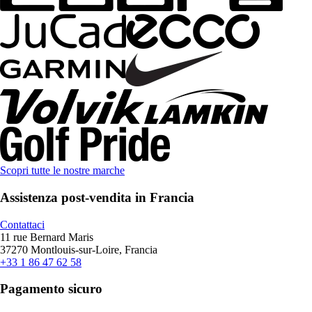
Scopri tutte le nostre marche
Assistenza post-vendita in Francia
Contattaci
11 rue Bernard Maris
37270 Montlouis-sur-Loire, Francia
+33 1 86 47 62 58
Pagamento sicuro