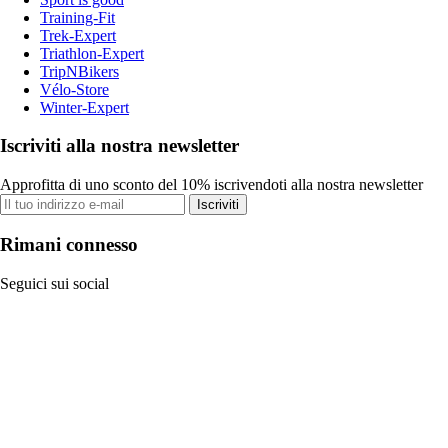
Training-Fit
Trek-Expert
Triathlon-Expert
TripNBikers
Vélo-Store
Winter-Expert
Iscriviti alla nostra newsletter
Approfitta di uno sconto del 10% iscrivendoti alla nostra newsletter
Iscriviti
Rimani connesso
Seguici sui social