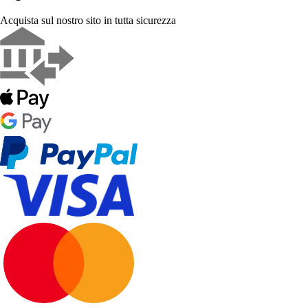
Acquista sul nostro sito in tutta sicurezza