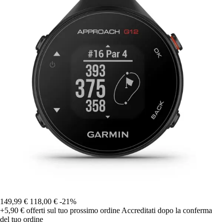
149,99 €
118,00 €
-21%
+5,90 €
offerti sul tuo prossimo ordine
Accreditati dopo la conferma
del tuo ordine