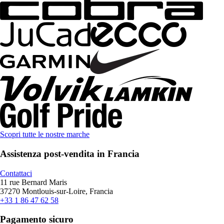
Scopri tutte le nostre marche
Assistenza post-vendita in Francia
Contattaci
11 rue Bernard Maris
37270 Montlouis-sur-Loire, Francia
+33 1 86 47 62 58
Pagamento sicuro