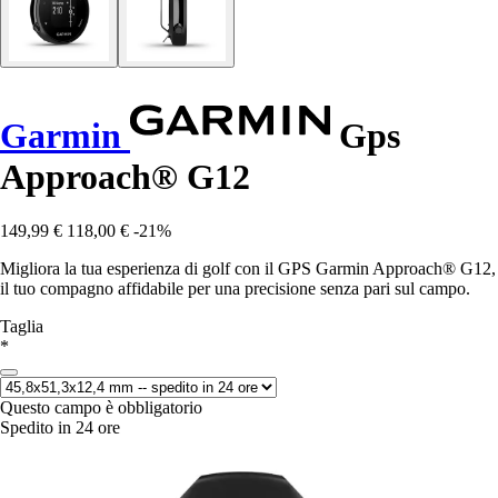
Garmin
Gps
Approach® G12
149,99 €
118,00 €
-21%
Migliora la tua esperienza di golf con il GPS Garmin Approach® G12,
il tuo compagno affidabile per una precisione senza pari sul campo.
Taglia
*
Questo campo è obbligatorio
Spedito in 24 ore